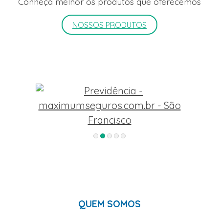
Conheça melhor os produtos que oferecemos
NOSSOS PRODUTOS
QUEM SOMOS