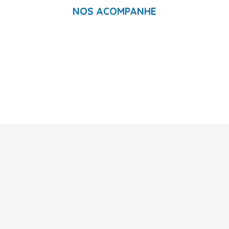
NOS ACOMPANHE