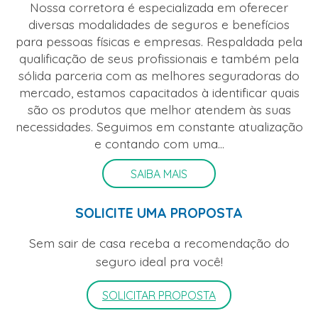
Nossa corretora é especializada em oferecer
diversas modalidades de seguros e benefícios
para pessoas físicas e empresas. Respaldada pela
qualificação de seus profissionais e também pela
sólida parceria com as melhores seguradoras do
mercado, estamos capacitados à identificar quais
são os produtos que melhor atendem às suas
necessidades. Seguimos em constante atualização
e contando com uma...
SAIBA MAIS
SOLICITE UMA PROPOSTA
Sem sair de casa receba a recomendação do
seguro ideal pra você!
SOLICITAR PROPOSTA