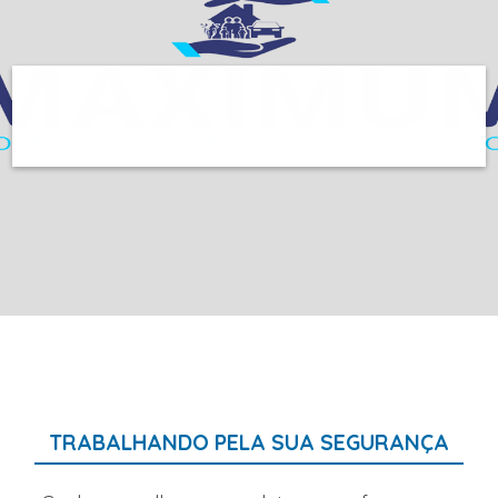
TRABALHANDO PELA SUA SEGURANÇA