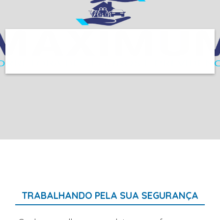
TRABALHANDO PELA SUA SEGURANÇA