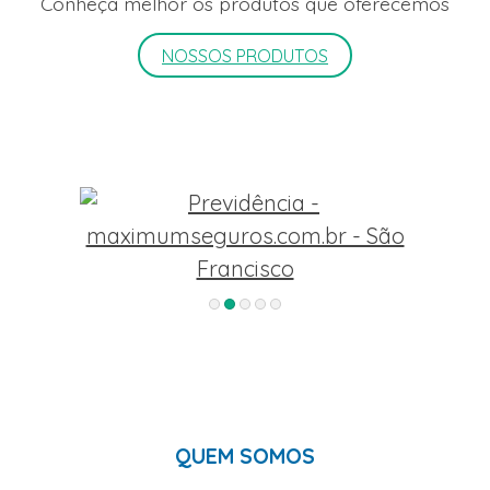
Conheça melhor os produtos que oferecemos
NOSSOS PRODUTOS
QUEM SOMOS