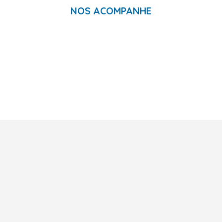
NOS ACOMPANHE