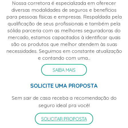
Nossa corretora é especializada em oferecer
diversas modalidades de seguros e benefícios
para pessoas físicas e empresas. Respaldada pela
qualificação de seus profissionais e também pela
sólida parceria com as melhores seguradoras do
mercado, estamos capacitados à identificar quais
são os produtos que melhor atendem às suas
necessidades. Seguimos em constante atualização
e contando com uma...
SAIBA MAIS
SOLICITE UMA PROPOSTA
Sem sair de casa receba a recomendação do
seguro ideal pra você!
SOLICITAR PROPOSTA